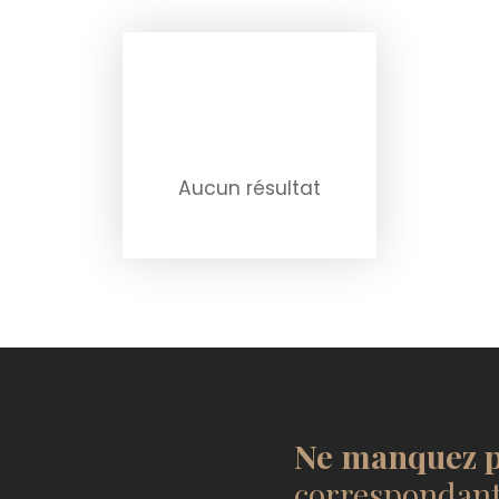
Aucun résultat
Ne manquez p
correspondant 