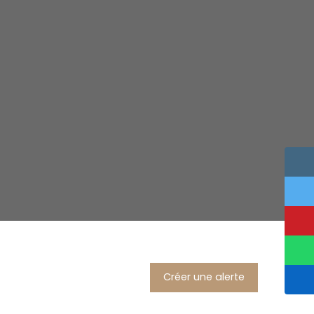
Créer une alerte