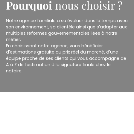
Pourquoi
nous choisir ?
Notre agence familiale a su évoluer dans le temps avec
son environnement, sa clientèle ainsi que s'adapter aux
multiples réformes gouvernementales liées à notre
métier.
En choisissant notre agence, vous bénéficier
d'estimations gratuite au prix réel du marché, d'une
équipe proche de ses clients qui vous accompagne de
A à Z de l'estimation à la signature finale chez le
notaire.