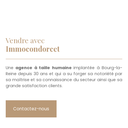
Vendre avec
Immocondorcet
Une
agence à taille humaine
implantée à Bourg-la-
Reine depuis 30 ans et qui a su forger sa notoriété par
sa maîtrise et sa connaissance du secteur ainsi que sa
grande satisfaction clients.
Contactez-nous