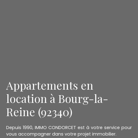
Appartements en
location à Bourg-la-
Reine (92340)
Depuis 1990, IMMO CONDORCET est à votre service pour
vous accompagner dans votre projet immobilier.