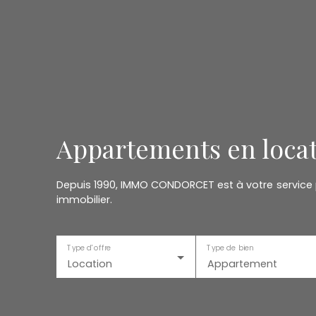
Appartements en locat
Depuis 1990, IMMO CONDORCET est à votre service
immobilier.
Type d'offre
Type de bien
Location
Appartement