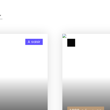
A saisir