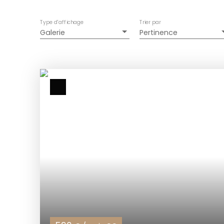
Type d'affichage
Trier par
Galerie
Pertinence