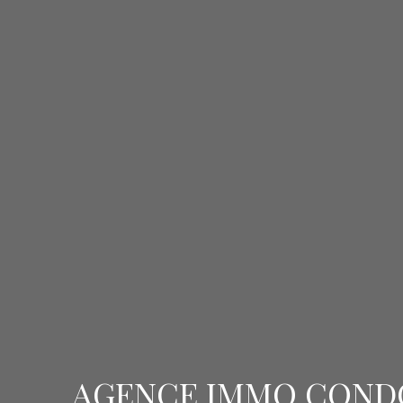
AGENCE IMMO CONDOR