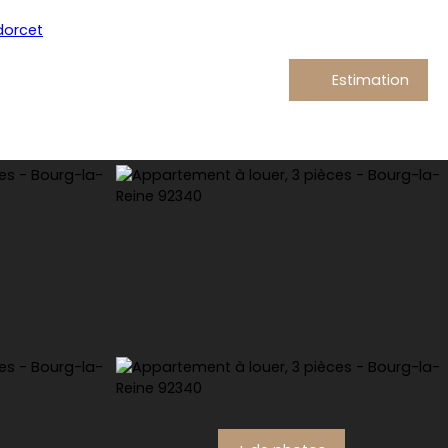
Estimation