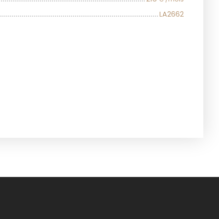
LA2662