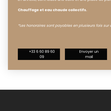
Chauffage et eau chaude collectifs.
*Les honoraires sont payables en plusieurs fois su
+33 6 60 89 60
Envoyer un
09
mail