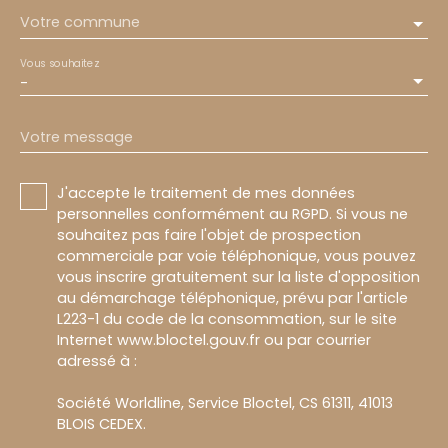
Votre commune
Vous souhaitez
-
Votre message
J'accepte le traitement de mes données
personnelles conformément au RGPD. Si vous ne
souhaitez pas faire l'objet de prospection
commerciale par voie téléphonique, vous pouvez
vous inscrire gratuitement sur la liste d'opposition
au démarchage téléphonique, prévu par l'article
L223-1 du code de la consommation, sur le site
Internet www.bloctel.gouv.fr ou par courrier
adressé à :
Société Worldline, Service Bloctel, CS 61311, 41013
BLOIS CEDEX.