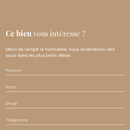
Ce bien
vous intéresse ?
Merci de remplir le formulaire, nous reviendrons vers
vous dans les plus brefs délais.
Prénom
Nom
Email
Téléphone