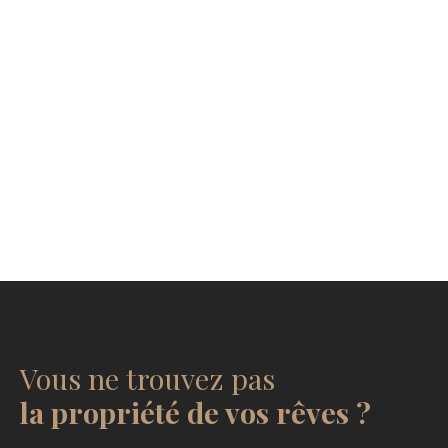
Vous ne trouvez pas
la propriété de vos rêves ?