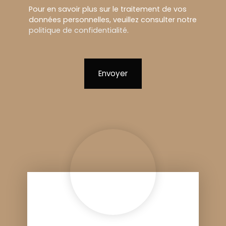
Pour en savoir plus sur le traitement de vos
données personnelles, veuillez consulter notre
politique de confidentialité
.
Envoyer