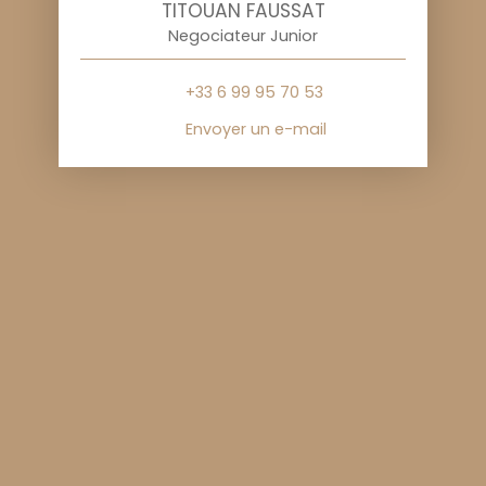
TITOUAN FAUSSAT
Negociateur Junior
+33 6 99 95 70 53
Envoyer un e-mail