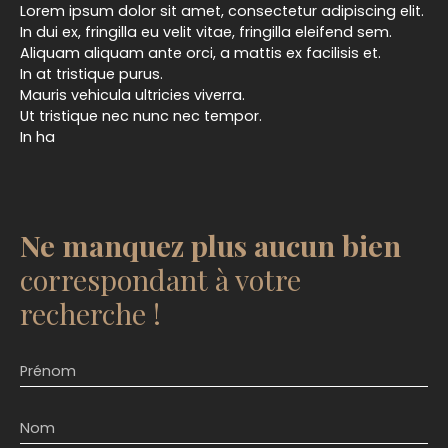
Lorem ipsum dolor sit amet, consectetur adipiscing elit.
In dui ex, fringilla eu velit vitae, fringilla eleifend sem.
Aliquam aliquam ante orci, a mattis ex facilisis et.
In at tristique purus.
Mauris vehicula ultricies viverra.
Ut tristique nec nunc nec tempor.
In ha
Ne manquez plus aucun bien
correspondant à votre
recherche !
Prénom
Nom