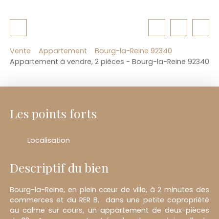
Vente
Appartement
Bourg-la-Reine 92340
Appartement à vendre, 2 pièces - Bourg-la-Reine 92340
Les points forts
Localisation
Descriptif du bien
Bourg-la-Reine, en plein cœur de ville, à 2 minutes des
commerces et du RER B, dans une petite copropriété
au calme sur cours, un appartement de deux-pièces