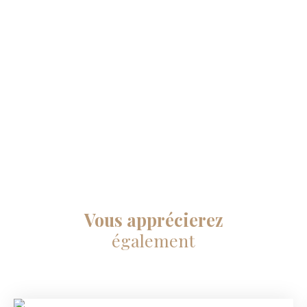
Vous apprécierez
également